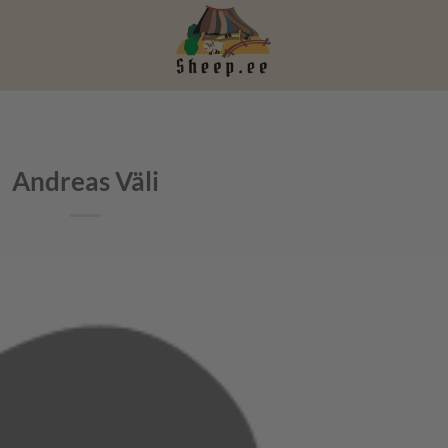
Andreas Väli