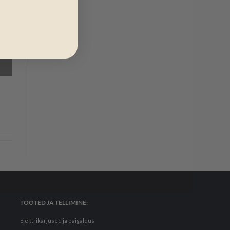
TOOTED JA TELLIMINE:
Elektrikarjused ja paigaldus