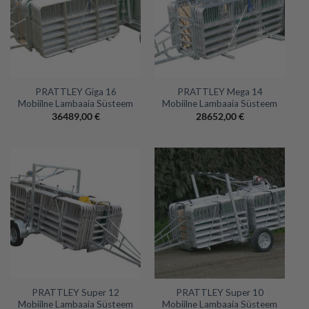
PRATTLEY Giga 16
PRATTLEY Mega 14
Mobiilne Lambaaia Süsteem
Mobiilne Lambaaia Süsteem
36489,00
€
28652,00
€
PRATTLEY Super 12
PRATTLEY Super 10
Mobiilne Lambaaia Süsteem
Mobiilne Lambaaia Süsteem