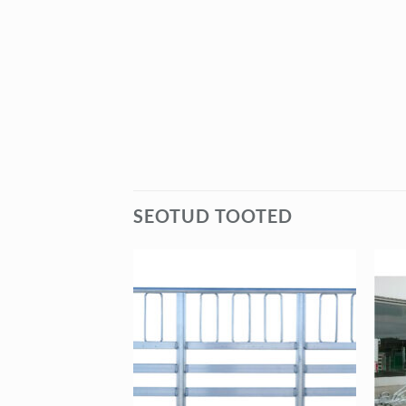
SEOTUD TOOTED