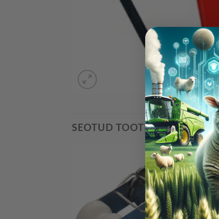
SEOTUD TOOTED