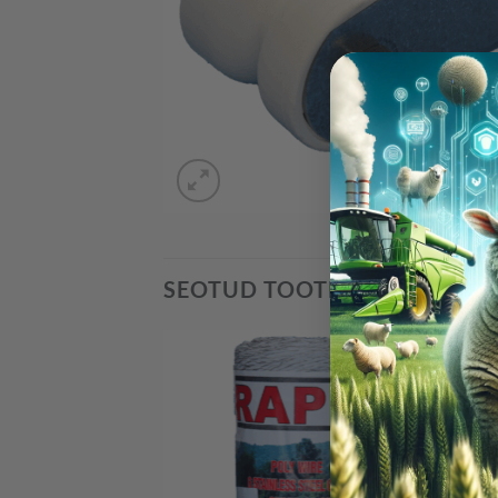
SEOTUD TOOTED