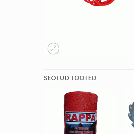
SEOTUD TOOTED